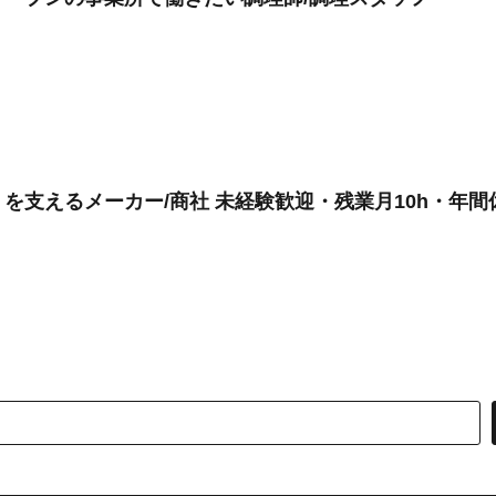
支えるメーカー/商社 未経験歓迎・残業月10h・年間休