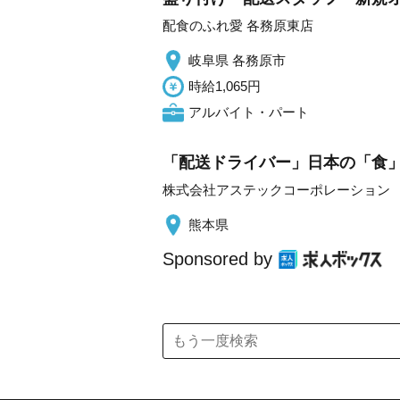
配食のふれ愛 各務原東店
岐阜県 各務原市
時給1,065円
アルバイト・パート
「配送ドライバー」日本の「食」を
株式会社アステックコーポレーション
熊本県
Sponsored by