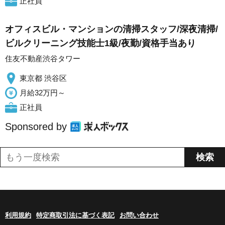
正社員
オフィスビル・マンションの清掃スタッフ/深夜清掃/
ビルクリーニング技能士1級/夜勤/資格手当あり
住友不動産渋谷タワー
東京都 渋谷区
月給32万円～
正社員
Sponsored by
利用規約
特定商取引法に基づく表記
お問い合わせ