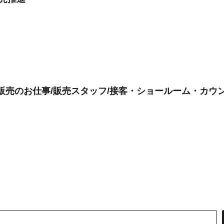
の販売のお仕事/販売スタッフ/接客・ショールーム・カウ