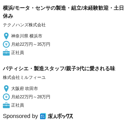
横浜/モータ・センサの製造・組立/未経験歓迎・土日
休み
テクノハンズ株式会社
神奈川県 横浜市
月給22万円～35万円
正社員
パティシエ・製造スタッフ/親子3代に愛される味
株式会社ミルフィーユ
大阪府 吹田市
月給22万円～28万円
正社員
Sponsored by