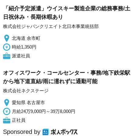
「紹介予定派遣」ウイスキー製造企業の総務事務/土
日祝休み・長期休暇あり
株式会社ジャパンクリエイト北日本事業統括部
北海道 余市町
時給1,350円
派遣社員
オフィスワーク・コールセンター・事務/地下鉄栄駅
から地下道直結/雨に濡れずに通勤可能
株式会社ネクステージ
愛知県 名古屋市
月給24万9,000円～39万8,000円
正社員
Sponsored by