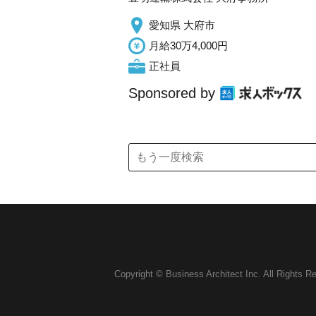
愛知県 大府市
月給30万4,000円
正社員
Sponsored by
Copyright © Business Architect Inc. All Rights R