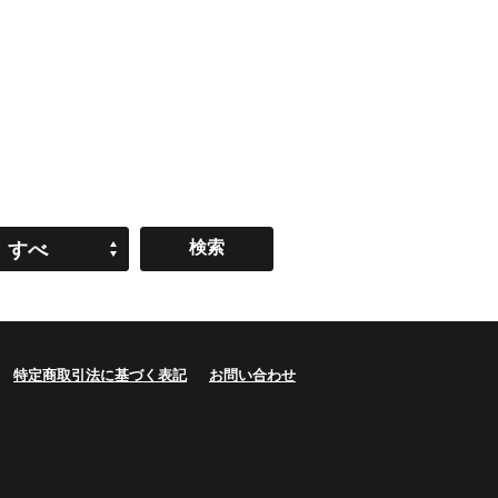
すべ
て
特定商取引法に基づく表記
お問い合わせ