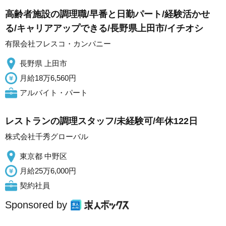
高齢者施設の調理職/早番と日勤パート/経験活かせ
る/キャリアアップできる/長野県上田市/イチオシ
有限会社フレスコ・カンパニー
長野県 上田市
月給18万6,560円
アルバイト・パート
レストランの調理スタッフ/未経験可/年休122日
株式会社千秀グローバル
東京都 中野区
月給25万6,000円
契約社員
Sponsored by