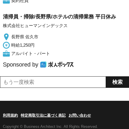
契約社員
清掃員・掃除/長野県/ホテルの清掃業務 平日休み
株式会社ヒューマンインデックス
長野県 佐久市
時給1,250円
アルバイト・パート
Sponsored by
利用規約
特定商取引法に基づく表記
お問い合わせ
Copyright © Business Architect Inc. All Rights Reserved.