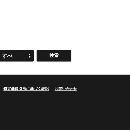
すべ
て
特定商取引法に基づく表記
お問い合わせ