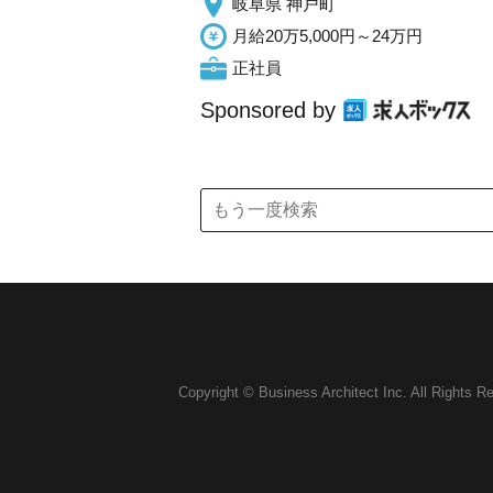
岐阜県 神戸町
月給20万5,000円～24万円
正社員
Sponsored by
Copyright © Business Architect Inc. All Rights R