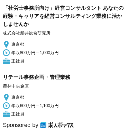
「社労士事務所向け」経営コンサルタント あなたの
経験・キャリアを経営コンサルティング業務に活か
しませんか
株式会社船井総合研究所
東京都
年収800万円～1,000万円
正社員
リテール事務企画・管理業務
農林中央金庫
東京都
年収600万円～1,100万円
正社員
Sponsored by