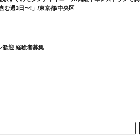
含む週3日〜!」/東京都/中央区
ン歓迎 経験者募集