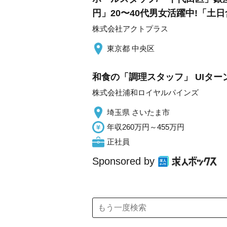
円」20〜40代男女活躍中!「土日
株式会社アクトプラス
東京都 中央区
和食の「調理スタッフ」 UIター
株式会社浦和ロイヤルパインズ
埼玉県 さいたま市
年収260万円～455万円
正社員
Sponsored by