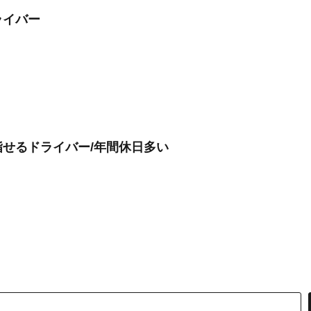
ライバー
せるドライバー/年間休日多い