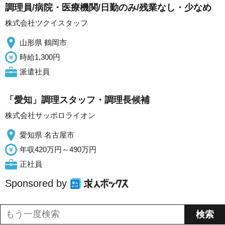
調理員/病院・医療機関/日勤のみ/残業なし・少なめ
株式会社ツクイスタッフ
山形県 鶴岡市
時給1,300円
派遣社員
「愛知」調理スタッフ・調理長候補
株式会社サッポロライオン
愛知県 名古屋市
年収420万円～490万円
正社員
Sponsored by