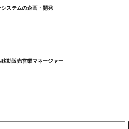
ンシステムの企画・開発
る移動販売営業マネージャー