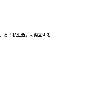
質」と「私生活」を両立する