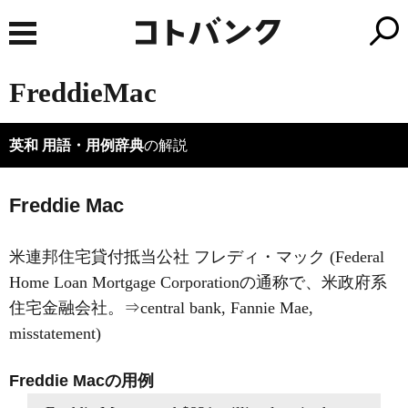
FreddieMac
英和 用語・用例辞典
の解説
Freddie Mac
米連邦住宅貸付抵当公社 フレディ・マック (Federal
Home Loan Mortgage Corporationの通称で、米政府系
住宅金融会社。⇒central bank, Fannie Mae,
misstatement)
Freddie Macの用例