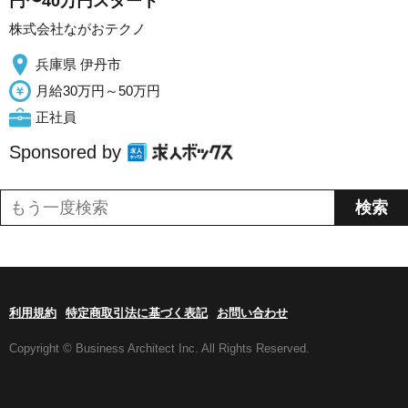
円〜40万円スタート
株式会社ながおテクノ
兵庫県 伊丹市
月給30万円～50万円
正社員
Sponsored by
利用規約
特定商取引法に基づく表記
お問い合わせ
Copyright © Business Architect Inc. All Rights Reserved.