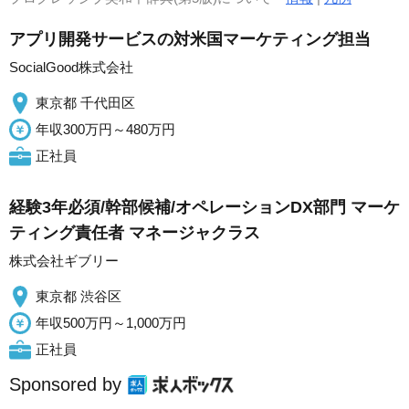
アプリ開発サービスの対米国マーケティング担当
SocialGood株式会社
東京都 千代田区
年収300万円～480万円
正社員
経験3年必須/幹部候補/オペレーションDX部門 マーケ
ティング責任者 マネージャクラス
株式会社ギブリー
東京都 渋谷区
年収500万円～1,000万円
正社員
Sponsored by