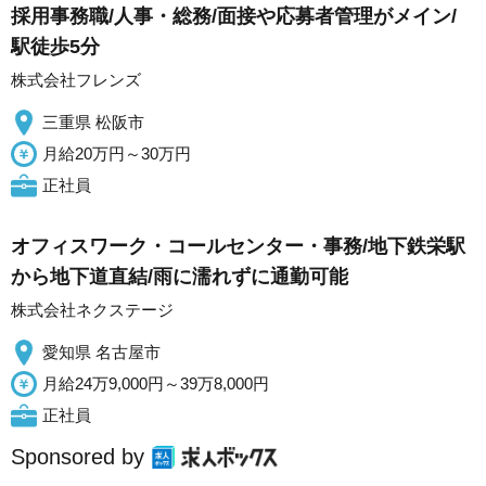
採用事務職/人事・総務/面接や応募者管理がメイン/
駅徒歩5分
株式会社フレンズ
三重県 松阪市
月給20万円～30万円
正社員
オフィスワーク・コールセンター・事務/地下鉄栄駅
から地下道直結/雨に濡れずに通勤可能
株式会社ネクステージ
愛知県 名古屋市
月給24万9,000円～39万8,000円
正社員
Sponsored by