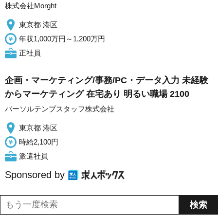
株式会社Morght
東京都 港区
年収1,000万円～1,200万円
正社員
企画・マーケティング/事務/PC・データ入力 未経験
からマーケティング 在宅あり 明るい職場 2100
パーソルテンプスタッフ株式会社
東京都 港区
時給2,100円
派遣社員
Sponsored by