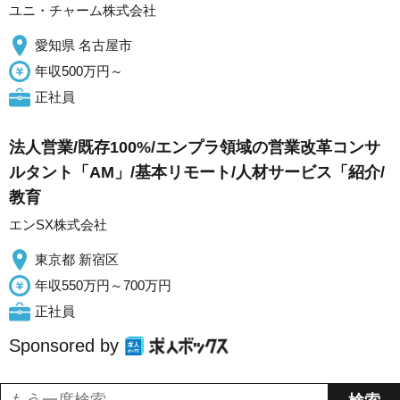
ユニ・チャーム株式会社
愛知県 名古屋市
年収500万円～
正社員
法人営業/既存100%/エンプラ領域の営業改革コンサ
ルタント「AM」/基本リモート/人材サービス「紹介/
教育
エンSX株式会社
東京都 新宿区
年収550万円～700万円
正社員
Sponsored by