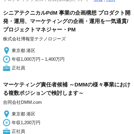
シニアテクニカルPdM 事業の企画構想 プロダクト開
発・運用、マーケティングの企画・運用を一気通貫/
プロジェクトマネジャー・PM
株式会社博報堂テクノロジーズ
東京都 港区
年収1,000万円～1,400万円
正社員
マーケティング責任者候補 ～DMMの様々事業におけ
る複数ポジションで検討します～
合同会社DMM.com
東京都 港区
年収1,200万円
正社員