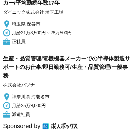
カー/平均勤続年数17年
ダイニック株式会社 埼玉工場
埼玉県 深谷市
月給21万3,500円～28万500円
正社員
生産・品質管理/電機機器メーカーでの半導体製造サ
ポートのお仕事/即日勤務可/生産・品質管理/一般事
務
株式会社パソナ
神奈川県 海老名市
月給25万9,000円
派遣社員
Sponsored by