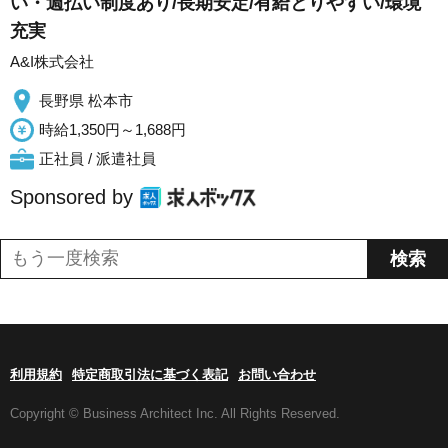
い・週払い制度あり/長期安定/有給とりやすい/環境
充実
A&I株式会社
長野県 松本市
時給1,350円～1,688円
正社員 / 派遣社員
Sponsored by
利用規約
特定商取引法に基づく表記
お問い合わせ
Copyright © Business Architect Inc. All Rights Reserved.