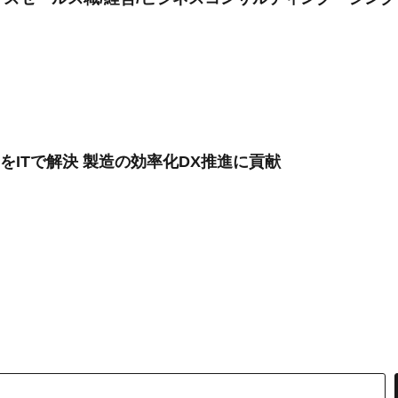
をITで解決 製造の効率化DX推進に貢献