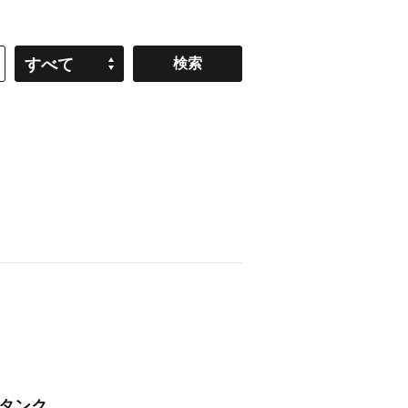
すべて
タンク