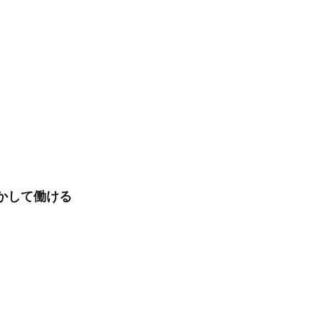
かして働ける