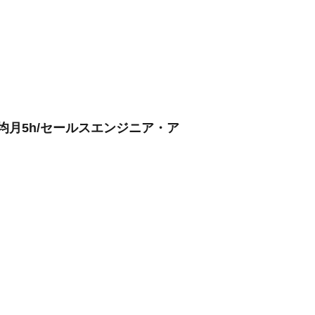
均月5h/セールスエンジニア・ア