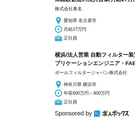
株式会社東名
愛知県 名古屋市
月給27万円
正社員
横浜/法人営業 自動フィルター装
プリケーションエンジニア・FA
ボールフィルタージャパン株式会社
神奈川県 横浜市
年収600万円～800万円
正社員
Sponsored by