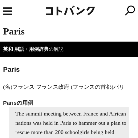
Paris
英和 用語・用例辞典
の解説
Paris
(名)フランス フランス政府 (フランスの首都)パリ
Parisの用例
The summit meeting between France and African
nations was held in Paris to hammer out a plan to
rescue more than 200 schoolgirls being held