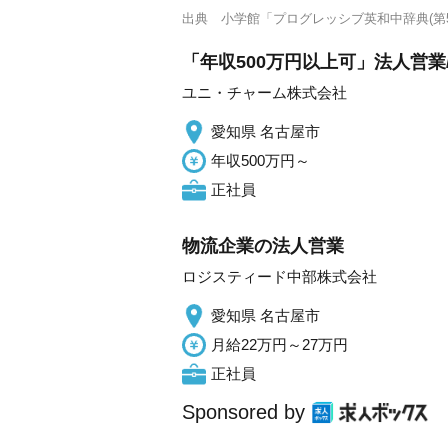
出典
小学館「プログレッシブ英和中辞典(第5
「年収500万円以上可」法人営業
ユニ・チャーム株式会社
愛知県 名古屋市
年収500万円～
正社員
物流企業の法人営業
ロジスティード中部株式会社
愛知県 名古屋市
月給22万円～27万円
正社員
Sponsored by