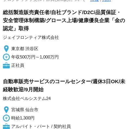
総括製造販売責任者/自社ブランド/D2C/品質保証・
安全管理体制構築/グロース上場/健康優良企業「金の
認定」取得
ジェイフロンティア株式会社
東京都 渋谷区
年収500万円～1,000万円
正社員
自動車販売サービスのコールセンター/週休3日OK/未
経験歓迎/9月開始
株式会社ベルシステム24
宮城県 仙台市
時給1,300円
アルバイト・パート / 契約社員