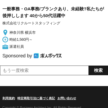
一般事務・OA事務/ブランクあり、未経験?私たちが
後押しします 40から50代活躍中
株式会社リクルートスタッフィング
神奈川県 横浜市
時給1,560円～
派遣社員
Sponsored by
利用規約
特定商取引法に基づく表記
お問い合わせ
Copyright © Business Architect Inc. All Rights Reserved.