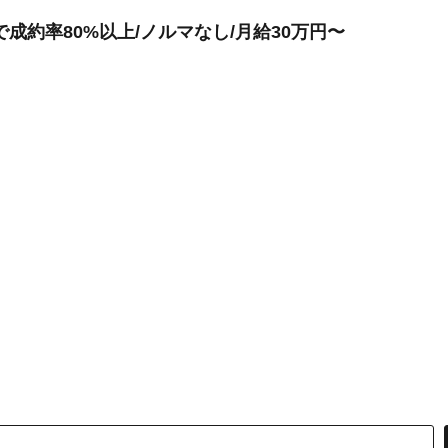
成約率80%以上/ノルマなし/月給30万円〜