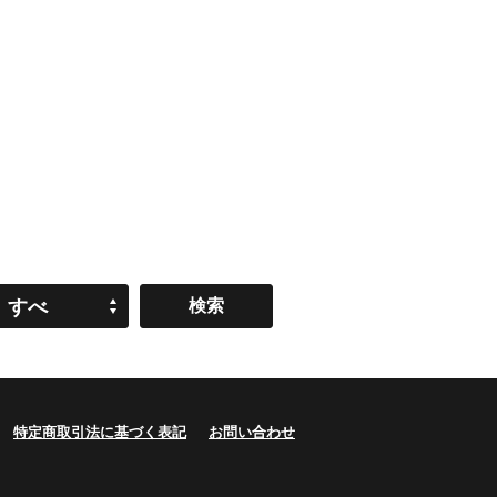
すべ
て
特定商取引法に基づく表記
お問い合わせ