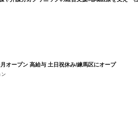
月オープン 高給与 土日祝休み/練馬区にオープ
ョン