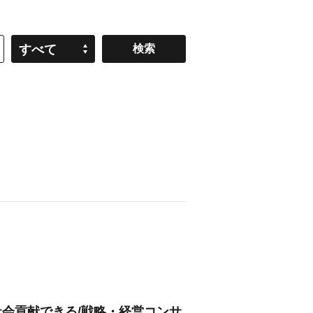
すべて
社会貢献できる/戦略・経営コンサ