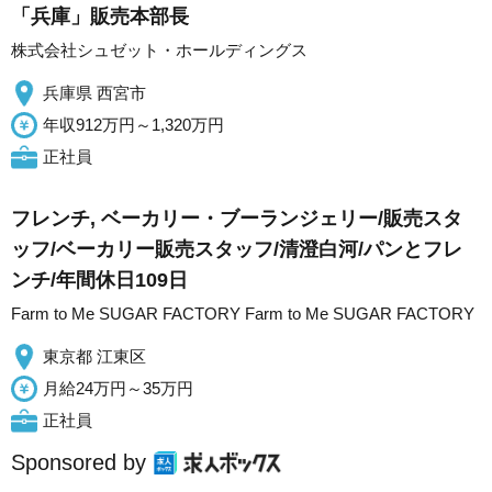
「兵庫」販売本部長
株式会社シュゼット・ホールディングス
兵庫県 西宮市
年収912万円～1,320万円
正社員
フレンチ, ベーカリー・ブーランジェリー/販売スタ
ッフ/ベーカリー販売スタッフ/清澄白河/パンとフレ
ンチ/年間休日109日
Farm to Me SUGAR FACTORY Farm to Me SUGAR FACTORY
東京都 江東区
月給24万円～35万円
正社員
Sponsored by