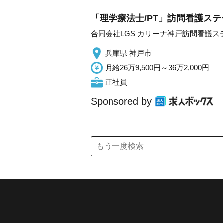
「理学療法士/PT」訪問看護ステ
合同会社LGS カリーナ神戸訪問看護ス
兵庫県 神戸市
月給26万9,500円～36万2,000円
正社員
Sponsored by