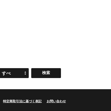
すべ
て
特定商取引法に基づく表記
お問い合わせ