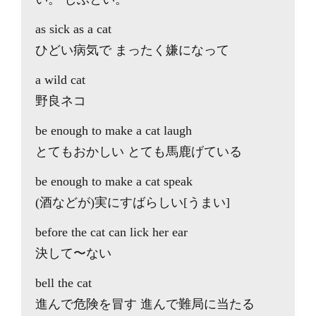
as sick as a cat
ひどい病気で まったく嫌になって
a wild cat
野良ネコ
be enough to make a cat laugh
とてもおかしい とても馬鹿げている
be enough to make a cat speak
(酒などが)実にすばらしい[うまい]
before the cat can lick her ear
決して〜ない
bell the cat
進んで危険を冒す 進んで難局に当たる