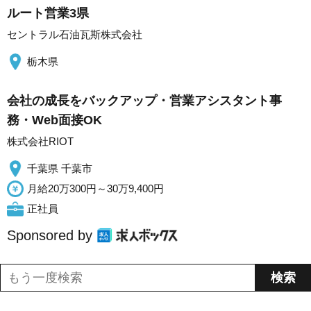
ルート営業3県
セントラル石油瓦斯株式会社
栃木県
会社の成長をバックアップ・営業アシスタント事
務・Web面接OK
株式会社RIOT
千葉県 千葉市
月給20万300円～30万9,400円
正社員
Sponsored by