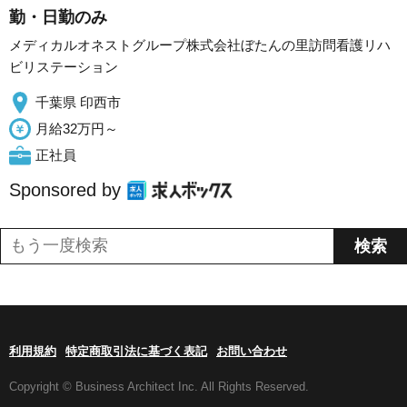
勤・日勤のみ
メディカルオネストグループ株式会社ぼたんの里訪問看護リハ
ビリステーション
千葉県 印西市
月給32万円～
正社員
Sponsored by
利用規約
特定商取引法に基づく表記
お問い合わせ
Copyright © Business Architect Inc. All Rights Reserved.