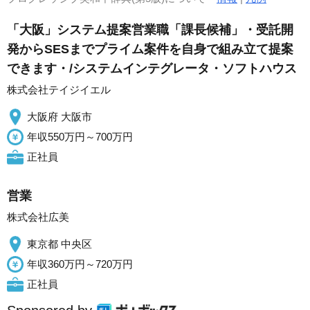
「大阪」システム提案営業職「課長候補」・受託開
発からSESまでプライム案件を自身で組み立て提案
できます・/システムインテグレータ・ソフトハウス
株式会社テイジイエル
大阪府 大阪市
年収550万円～700万円
正社員
営業
株式会社広美
東京都 中央区
年収360万円～720万円
正社員