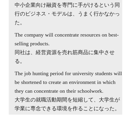
中小企業向け融資を専門に手がけるという同
行のビジネス・モデルは、うまく行かなかっ
た。
The company will concentrate resources on best-
selling products.
同社は、経営資源を売れ筋商品に集中させ
る。
The job hunting period for university students will
be shortened to create an environment in which
they can concentrate on their schoolwork.
大学生の就職活動期間を短縮して、大学生が
学業に専念できる環境を作ることになった。