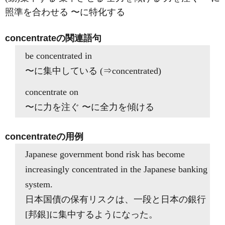
照準を合わせる 〜に特化する
concentrateの関連語句
be concentrated in
〜に集中している (⇒concentrated)
concentrate on
〜に力を注ぐ 〜に全力を傾ける
concentrateの用例
Japanese government bond risk has become
increasingly concentrated in the Japanese banking
system.
日本国債の保有リスクは、一段と日本の銀行
[邦銀]に集中するようになった。