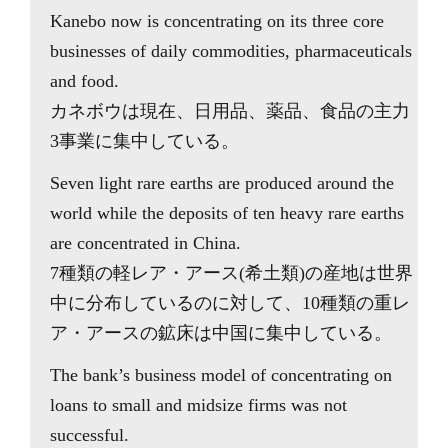
Kanebo now is concentrating on its three core
businesses of daily commodities, pharmaceuticals
and food.
カネボウは現在、日用品、薬品、食品の主力
3事業に集中している。
Seven light rare earths are produced around the
world while the deposits of ten heavy rare earths
are concentrated in China.
7種類の軽レア・アース(希土類)の産地は世界
中に分布しているのに対して、10種類の重レ
ア・アースの鉱床は中国に集中している。
The bank’s business model of concentrating on
loans to small and midsize firms was not
successful.