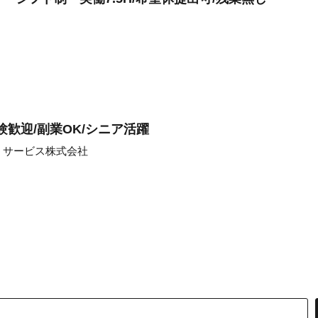
験歓迎/副業OK/シニア活躍
・サービス株式会社