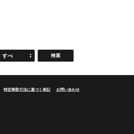
すべ
て
特定商取引法に基づく表記
お問い合わせ