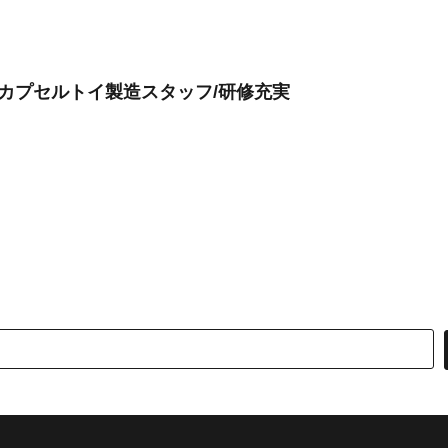
/カプセルトイ製造スタッフ/研修充実