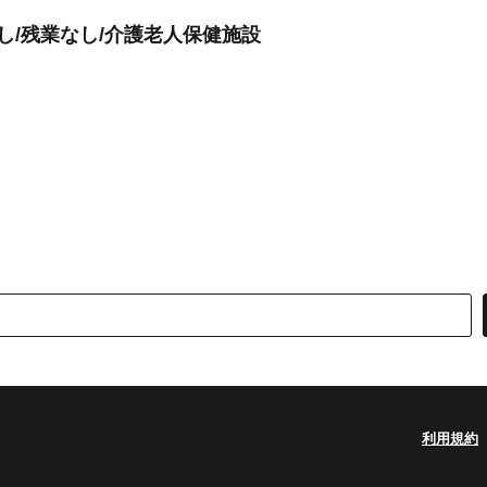
し/残業なし/介護老人保健施設
利用規約