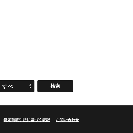
すべ
て
特定商取引法に基づく表記
お問い合わせ