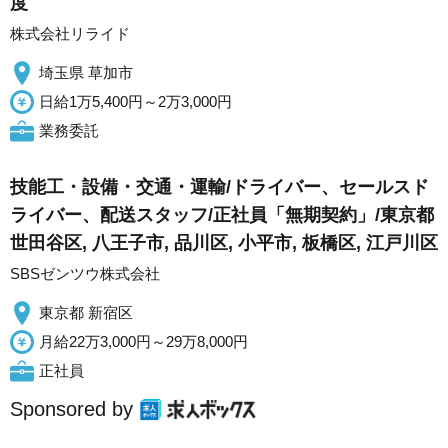
度
株式会社リライド
埼玉県 草加市
日給1万5,400円～2万3,000円
業務委託
技能工・設備・交通・運輸/ドライバー、セールスド
ライバー、配送スタッフ/正社員「無期契約」/東京都
世田谷区, 八王子市, 品川区, 小平市, 板橋区, 江戸川区
SBSゼンツウ株式会社
東京都 新宿区
月給22万3,000円～29万8,000円
正社員
Sponsored by