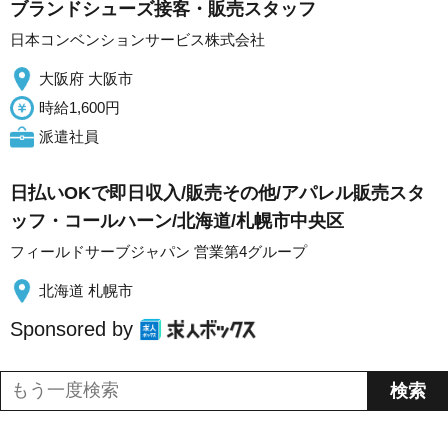
ブランドシューズ接客・販売スタッフ
日本コンベンションサービス株式会社
大阪府 大阪市
時給1,600円
派遣社員
日払いOKで即日収入/販売その他/アパレル販売スタ
ッフ・コールハーン/北海道/札幌市中央区
フィールドサーブジャパン 営業第4グループ
北海道 札幌市
Sponsored by