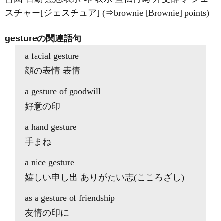
スチャー[ジェスチュア] (⇒brownie [Brownie] points)
gestureの関連語句
a facial gesture
顔の表情 表情
a gesture of goodwill
好意の印
a hand gesture
手まね
a nice gesture
嬉しい申し出 ありがたい志(こころざし)
as a gesture of friendship
友情の印に