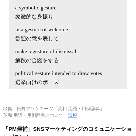
a symbolic gesture
象徴的な身振り
in a gesture of welcome
歓迎の意を表して
make a gesture of dismissal
解散の合図をする
political gesture intended to draw votes
選挙向けのポーズ
出典
日外アソシエーツ「英和 用語・用例辞典」
英和 用語・用例辞典について
情報
「PM候補」SNSマーケティングのコミュニケーショ