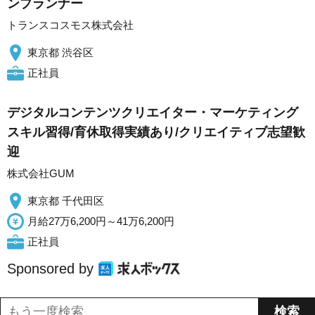
ンプランナー
トランスコスモス株式会社
東京都 渋谷区
正社員
デジタルコンテンツクリエイター・マーケティング
スキル習得/育休取得実績あり/クリエイティブ志望歓
迎
株式会社GUM
東京都 千代田区
月給27万6,200円～41万6,200円
正社員
Sponsored by