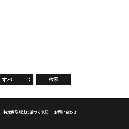
すべ
て
特定商取引法に基づく表記
お問い合わせ