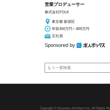
営業プロデューサー
株式会社FOLK
東京都 新宿区
年収450万円～800万円
正社員
Sponsored by
Copyright © Business Architect Inc. All Rights R