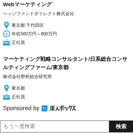
Webマーケティング
ヘッジファンドダイレクト株式会社
東京都 千代田区
年収500万円～800万円
正社員
マーケティング戦略コンサルタント/日系総合コンサ
ルティングファーム/東京都
株式会社野村総合研究所
東京都
正社員
Sponsored by