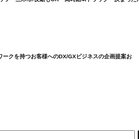
ワークを持つお客様へのDX/GXビジネスの企画提案お