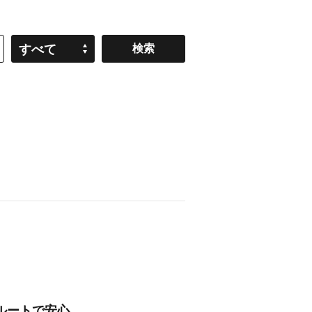
すべて
ルートで安心