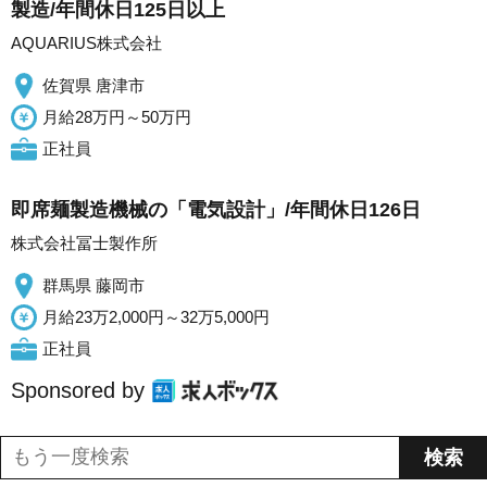
製造/年間休日125日以上
AQUARIUS株式会社
佐賀県 唐津市
月給28万円～50万円
正社員
即席麺製造機械の「電気設計」/年間休日126日
株式会社冨士製作所
群馬県 藤岡市
月給23万2,000円～32万5,000円
正社員
Sponsored by